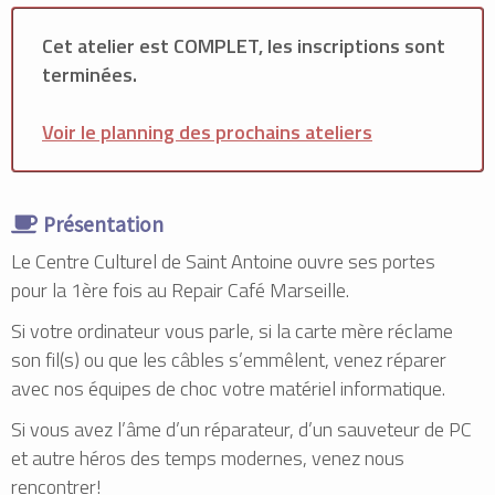
Cet atelier est COMPLET, les inscriptions sont
terminées.
Voir le planning des prochains ateliers
Présentation
Le Centre Culturel de Saint Antoine ouvre ses portes
pour la 1ère fois au Repair Café Marseille.
Si votre ordinateur vous parle, si la carte mère réclame
son fil(s) ou que les câbles s’emmêlent, venez réparer
avec nos équipes de choc votre matériel informatique.
Si vous avez l’âme d’un réparateur, d’un sauveteur de PC
et autre héros des temps modernes, venez nous
rencontrer!