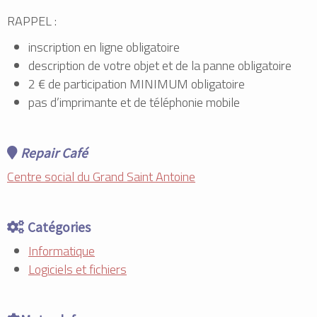
RAPPEL :
inscription en ligne obligatoire
description de votre objet et de la panne obligatoire
2 € de participation MINIMUM obligatoire
pas d’imprimante et de téléphonie mobile
Repair Café
Centre social du Grand Saint Antoine
Catégories
Informatique
Logiciels et fichiers