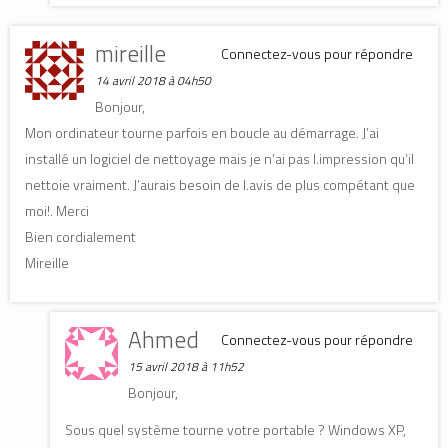
mireille
Connectez-vous pour répondre
14 avril 2018 à 04h50
Bonjour,
Mon ordinateur tourne parfois en boucle au démarrage. J’ai
installé un logiciel de nettoyage mais je n’ai pas l.impression qu’il
nettoie vraiment. J’aurais besoin de l.avis de plus compétant que
moi!. Merci
Bien cordialement
Mireille
Ahmed
Connectez-vous pour répondre
15 avril 2018 à 11h52
Bonjour,
Sous quel système tourne votre portable ? Windows XP,