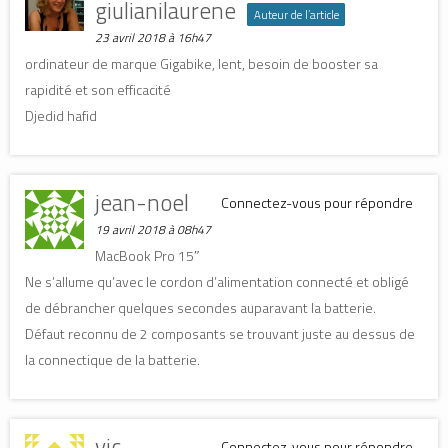
giulianilaurene
Auteur de l’article
23 avril 2018 à 16h47
ordinateur de marque Gigabike, lent, besoin de booster sa
rapidité et son efficacité
Djedid hafid
jean-noel
Connectez-vous pour répondre
19 avril 2018 à 08h47
MacBook Pro 15″
Ne s’allume qu’avec le cordon d’alimentation connecté et obligé
de débrancher quelques secondes auparavant la batterie.
Défaut reconnu de 2 composants se trouvant juste au dessus de
la connectique de la batterie.
vic
Connectez-vous pour répondre