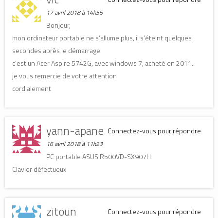
17 avril 2018 à 14h55
Bonjour,
mon ordinateur portable ne s’allume plus, il s’éteint quelques
secondes après le démarrage.
c’est un Acer Aspire 5742G, avec windows 7, acheté en 2011.
je vous remercie de votre attention
cordialement
yann-apane
Connectez-vous pour répondre
16 avril 2018 à 11h23
PC portable ASUS R500VD-SX907H
Clavier défectueux
zitoun
Connectez-vous pour répondre