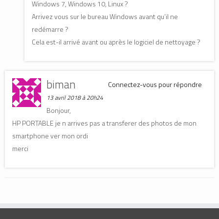
Windows 7, Windows 10, Linux ?
Arrivez vous sur le bureau Windows avant qu’il ne
redémarre ?
Cela est-il arrivé avant ou après le logiciel de nettoyage ?
biman
Connectez-vous pour répondre
13 avril 2018 à 20h24
Bonjour,
HP PORTABLE je n arrives pas a transferer des photos de mon
smartphone ver mon ordi
merci