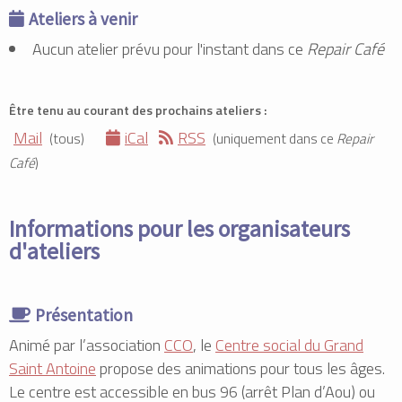
Ateliers à venir
Aucun atelier prévu pour l'instant dans ce
Repair Café
Être tenu au courant des prochains ateliers :
Mail
iCal
RSS
(tous)
(uniquement dans ce
Repair
Café
)
Informations pour les organisateurs
d'ateliers
Présentation
Animé par l’association
CCO
, le
Centre social du Grand
Saint Antoine
propose des animations pour tous les âges.
Le centre est accessible en bus 96 (arrêt Plan d’Aou) ou