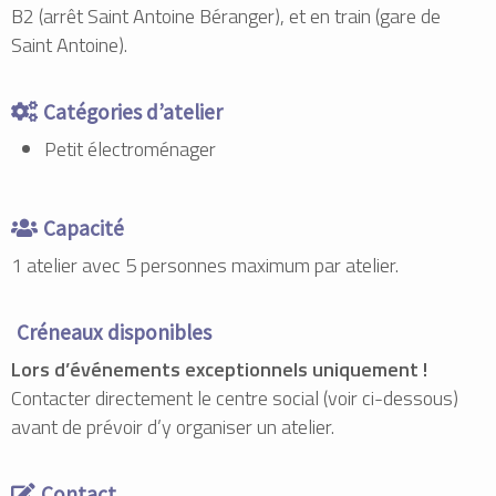
B2 (arrêt Saint Antoine Béranger), et en train (gare de
Saint Antoine).
Catégories d’atelier
Petit électroménager
Capacité
1 atelier avec 5 personnes maximum par atelier.
Créneaux disponibles
Lors d’événements exceptionnels uniquement !
Contacter directement le centre social (voir ci-dessous)
avant de prévoir d’y organiser un atelier.
Contact