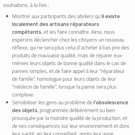
souhaitons, à la fois :
Montrer aux participants des ateliers qu’
il existe
localement des artisans réparateurs
compétents
, et les faire connaître. Ainsi, nous
espérons déclencher chez les citoyens un nouveau
réflexe, qui ne sera plus celui d’acheter à bas prix des
produits de mauvaise qualité, mais de réparer eux-
mêmes leurs objets de bonne qualité dans le cas de
pannes simples, et de faire appel à leur “réparateur
de famille”, homologue pour leurs objets de leur
“médecin de famille”, lorsque la panne sera plus
complexe.
Sensibiliser les gens au problème de
l’obsolescence
des objets
, programmée délibérément ou bien
provoquée par la moindre qualité de la production, et
de ses conséquences sur leur environnement et donc
leur santé, en leur conseillant, après leur avoir