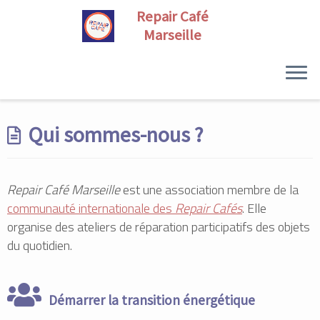
Skip
to
Qui sommes-nous ?
content
Repair Café Marseille
est une association membre de la
communauté internationale des
Repair Cafés
. Elle
organise des ateliers de réparation participatifs des objets
du quotidien.
Démarrer la transition énergétique