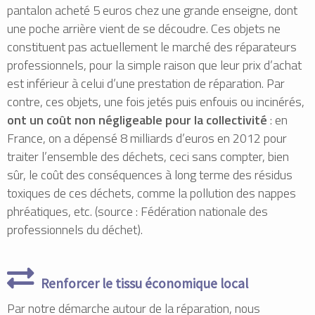
pantalon acheté 5 euros chez une grande enseigne, dont
une poche arrière vient de se découdre. Ces objets ne
constituent pas actuellement le marché des réparateurs
professionnels, pour la simple raison que leur prix d’achat
est inférieur à celui d’une prestation de réparation. Par
contre, ces objets, une fois jetés puis enfouis ou incinérés,
ont un coût non négligeable pour la collectivité
: en
France, on a dépensé 8 milliards d’euros en 2012 pour
traiter l’ensemble des déchets, ceci sans compter, bien
sûr, le coût des conséquences à long terme des résidus
toxiques de ces déchets, comme la pollution des nappes
phréatiques, etc. (source : Fédération nationale des
professionnels du déchet).
Renforcer le tissu économique local
Par notre démarche autour de la réparation, nous