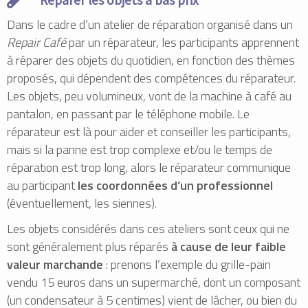
Réparer les objets à bas prix
Dans le cadre d’un atelier de réparation organisé dans un
Repair Café
par un réparateur, les participants apprennent
à réparer des objets du quotidien, en fonction des thèmes
proposés, qui dépendent des compétences du réparateur.
Les objets, peu volumineux, vont de la machine à café au
pantalon, en passant par le téléphone mobile. Le
réparateur est là pour aider et conseiller les participants,
mais si la panne est trop complexe et/ou le temps de
réparation est trop long, alors le réparateur communique
au participant
les coordonnées d’un professionnel
(éventuellement, les siennes).
Les objets considérés dans ces ateliers sont ceux qui ne
sont généralement plus réparés
à cause de leur faible
valeur marchande
: prenons l’exemple du grille-pain
vendu 15 euros dans un supermarché, dont un composant
(un condensateur à 5 centimes) vient de lâcher, ou bien du