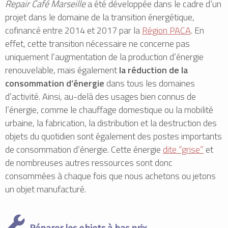
Repair Café Marseille
a été développée dans le cadre d’un
projet dans le domaine de la transition énergétique,
cofinancé entre 2014 et 2017 par la
Région PACA
. En
effet, cette transition nécessaire ne concerne pas
uniquement l’augmentation de la production d’énergie
renouvelable, mais également
la réduction de la
consommation d’énergie
dans tous les domaines
d’activité. Ainsi, au-delà des usages bien connus de
l’énergie, comme le chauffage domestique ou la mobilité
urbaine, la fabrication, la distribution et la destruction des
objets du quotidien sont également des postes importants
de consommation d’énergie. Cette énergie
dite “grise”
et
de nombreuses autres ressources sont donc
consommées à chaque fois que nous achetons ou jetons
un objet manufacturé.