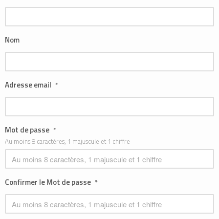
Nom
Adresse email
*
Mot de passe
*
Au moins 8 caractères, 1 majuscule et 1 chiffre
Confirmer le Mot de passe
*