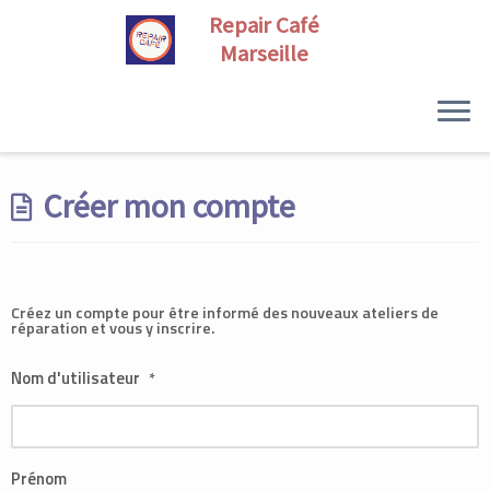
Skip
to
Créer mon compte
content
Créez un compte pour être informé des nouveaux ateliers de
réparation et vous y inscrire.
Nom d'utilisateur
*
Prénom