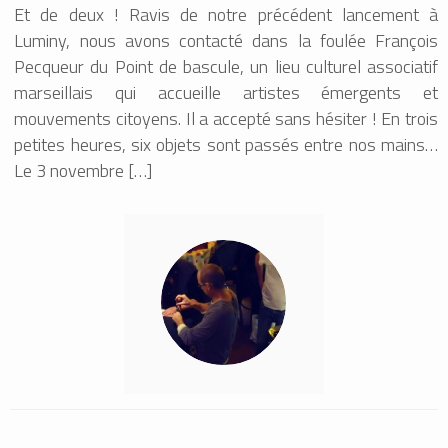
Et de deux ! Ravis de notre précédent lancement à
Luminy, nous avons contacté dans la foulée François
Pecqueur du Point de bascule, un lieu culturel associatif
marseillais qui accueille artistes émergents et
mouvements citoyens. Il a accepté sans hésiter ! En trois
petites heures, six objets sont passés entre nos mains…
Le 3 novembre […]