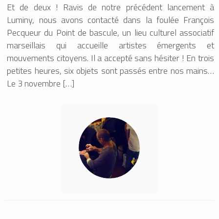
Et de deux ! Ravis de notre précédent lancement à
Luminy, nous avons contacté dans la foulée François
Pecqueur du Point de bascule, un lieu culturel associatif
marseillais qui accueille artistes émergents et
mouvements citoyens. Il a accepté sans hésiter ! En trois
petites heures, six objets sont passés entre nos mains…
Le 3 novembre […]