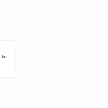
 libre