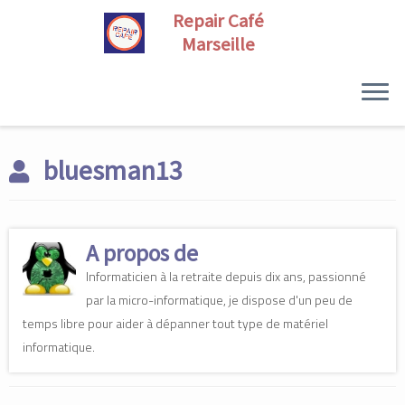
Skip
to
bluesman13
content
A propos de
Informaticien à la retraite depuis dix ans, passionné
par la micro-informatique, je dispose d'un peu de
temps libre pour aider à dépanner tout type de matériel
informatique.