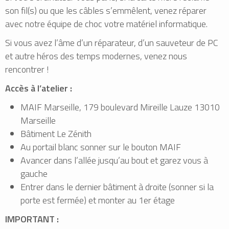
son fil(s) ou que les câbles s’emmêlent, venez réparer
avec notre équipe de choc votre matériel informatique.
Si vous avez l’âme d’un réparateur, d’un sauveteur de PC
et autre héros des temps modernes, venez nous
rencontrer !
Accès à l’atelier :
MAIF Marseille, 179 boulevard Mireille Lauze 13010
Marseille
Bâtiment Le Zénith
Au portail blanc sonner sur le bouton MAIF
Avancer dans l’allée jusqu’au bout et garez vous à
gauche
Entrer dans le dernier bâtiment à droite (sonner si la
porte est fermée) et monter au 1er étage
IMPORTANT :