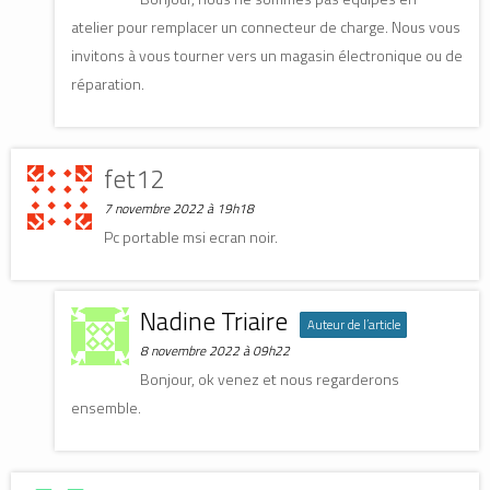
atelier pour remplacer un connecteur de charge. Nous vous
invitons à vous tourner vers un magasin électronique ou de
réparation.
fet12
7 novembre 2022 à 19h18
Pc portable msi ecran noir.
Nadine Triaire
Auteur de l’article
8 novembre 2022 à 09h22
Bonjour, ok venez et nous regarderons
ensemble.