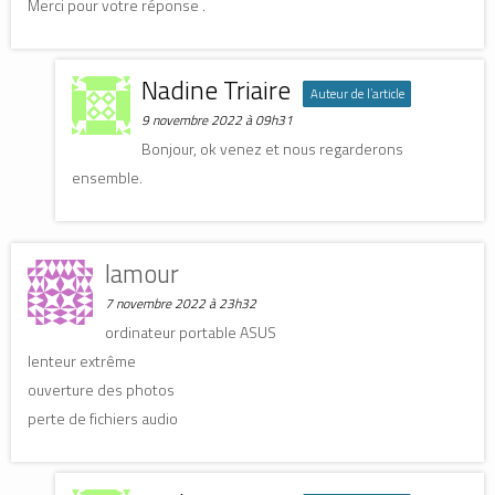
Merci pour votre réponse .
Nadine Triaire
Auteur de l’article
9 novembre 2022 à 09h31
Bonjour, ok venez et nous regarderons
ensemble.
lamour
7 novembre 2022 à 23h32
ordinateur portable ASUS
lenteur extrême
ouverture des photos
perte de fichiers audio