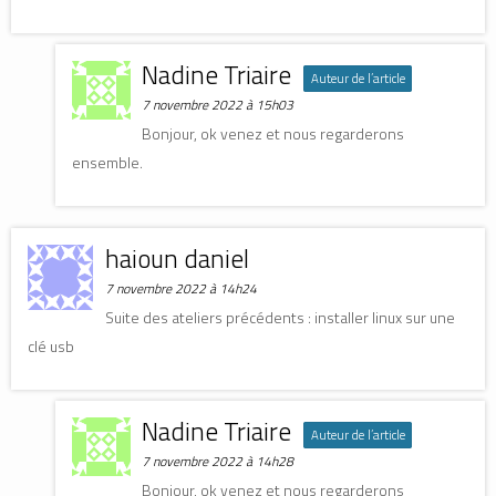
Nadine Triaire
Auteur de l’article
7 novembre 2022 à 15h03
Bonjour, ok venez et nous regarderons
ensemble.
haioun daniel
7 novembre 2022 à 14h24
Suite des ateliers précédents : installer linux sur une
clé usb
Nadine Triaire
Auteur de l’article
7 novembre 2022 à 14h28
Bonjour, ok venez et nous regarderons