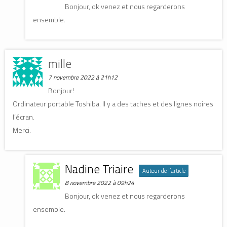
Bonjour, ok venez et nous regarderons
ensemble.
mille
7 novembre 2022 à 21h12
Bonjour!
Ordinateur portable Toshiba. Il y a des taches et des lignes noires
l’écran.
Merci.
Nadine Triaire
Auteur de l’article
8 novembre 2022 à 09h24
Bonjour, ok venez et nous regarderons
ensemble.