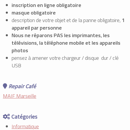
inscription en ligne obligatoire
masque obligatoire
description de votre objet et de la panne obligatoire,
1
appareil par personne
Nous ne réparons PAS les imprimantes, les
télévisions, la téléphone mobile et les appareils
photos
pensez à amener votre chargeur / disque dur / clé
USB
Repair Café
MAIF Marseille
Catégories
Informatique