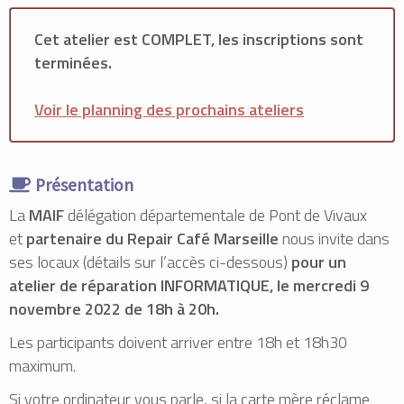
Cet atelier est COMPLET, les inscriptions sont
terminées.
Voir le planning des prochains ateliers
Présentation
La
MAIF
délégation départementale de Pont de Vivaux
et
partenaire du Repair Café Marseille
nous invite dans
ses locaux (détails sur l’accès ci-dessous)
pour un
atelier de réparation INFORMATIQUE, le mercredi
9
novembre 2022 de 18h à 20h.
Les participants doivent arriver entre 18h et 18h30
maximum.
Si votre ordinateur vous parle, si la carte mère réclame