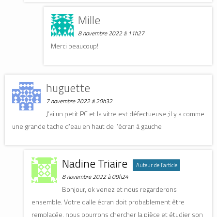
Mille
8 novembre 2022 à 11h27
Merci beaucoup!
huguette
7 novembre 2022 à 20h32
J’ai un petit PC et la vitre est défectueuse ;il y a comme
une grande tache d’eau en haut de l’écran à gauche
Nadine Triaire
Auteur de l’article
8 novembre 2022 à 09h24
Bonjour, ok venez et nous regarderons
ensemble. Votre dalle écran doit probablement être
remplacée, nous pourrons chercher la pièce et étudier son