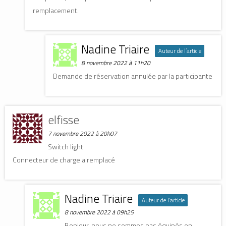
remplacement.
Nadine Triaire
Auteur de l’article
8 novembre 2022 à 11h20
Demande de réservation annulée par la participante
elfisse
7 novembre 2022 à 20h07
Switch light
Connecteur de charge a remplacé
Nadine Triaire
Auteur de l’article
8 novembre 2022 à 09h25
Bonjour, nous ne sommes pas équipés en