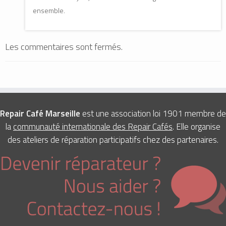
ensemble.
Les commentaires sont fermés.
Repair Café Marseille
est une association loi 1901 membre de
la
communauté internationale des Repair Cafés
. Elle organise
des ateliers de réparation participatifs chez des partenaires.