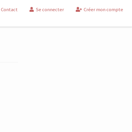
Contact
Se connecter
Créer mon compte