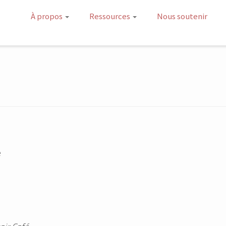
À propos
Ressources
Nous soutenir
e