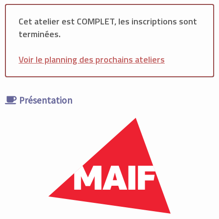
Cet atelier est COMPLET, les inscriptions sont
terminées.
Voir le planning des prochains ateliers
Présentation