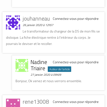
jouhanneau
Connectez-vous pour répondre
26 janvier 2020 à 12h57
Le transformateur du chargeur de la DS de mon fils se
disloque. La fiche électrique rentre à l’intérieur du corps. Je
pourrais le deviser et le recoller.
Nadine
Connectez-vous pour répondre
Triaire
Auteur de l’article
27 janvier 2020 à 09h09
Bonjour, Ok venez et nous verrons ensemble.
rene13008
Connectez-vous pour répondre