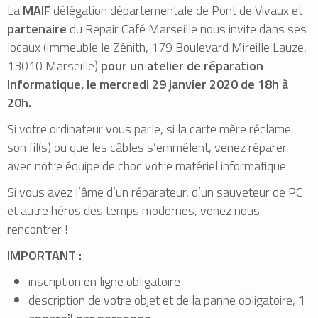
La
MAIF
délégation départementale de Pont de Vivaux et
partenaire
du Repair Café Marseille nous invite dans ses
locaux (Immeuble le Zénith, 179 Boulevard Mireille Lauze,
13010 Marseille)
pour un atelier de réparation
Informatique, le
mercredi 29 janvier 2020 de 18h à
20h.
Si votre ordinateur vous parle, si la carte mère réclame
son fil(s) ou que les câbles s’emmêlent, venez réparer
avec notre équipe de choc votre matériel informatique.
Si vous avez l’âme d’un réparateur, d’un sauveteur de PC
et autre héros des temps modernes, venez nous
rencontrer !
IMPORTANT :
inscription en ligne obligatoire
description de votre objet et de la panne obligatoire,
1