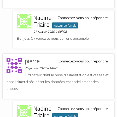
Nadine
Connectez-vous pour répondre
Triaire
Auteur de l’article
27 janvier 2020 à 09h08
Bonjour, Ok venez et nous verrons ensemble.
pierre
Connectez-vous pour répondre
25 janvier 2020 à 14h25
Ordinateur dont le prise d’alimentation est cassée et
dont j’aimerai récupérer les données essentiellement des
photos
Nadine
Connectez-vous pour répondre
Triaire
Auteur de l’article