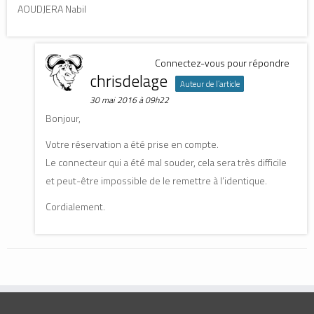
AOUDJERA Nabil
Connectez-vous pour répondre
chrisdelage
Auteur de l’article
30 mai 2016 à 09h22
Bonjour,
Votre réservation a été prise en compte.
Le connecteur qui a été mal souder, cela sera très difficile
et peut-être impossible de le remettre à l’identique.
Cordialement.