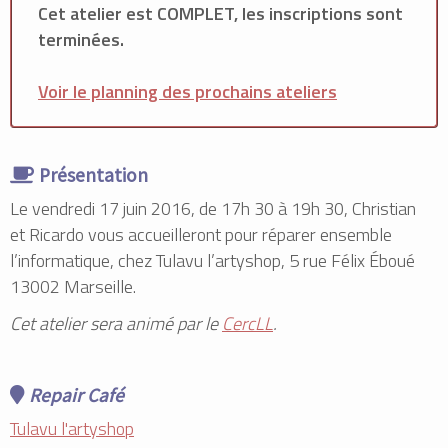
Cet atelier est COMPLET, les inscriptions sont
terminées.
Voir le planning des prochains ateliers
Présentation
Le vendredi 17 juin 2016, de 17h 30 à 19h 30, Christian
et Ricardo vous accueilleront pour réparer ensemble
l’informatique, chez Tulavu l’artyshop, 5 rue Félix Éboué
13002 Marseille.
Cet atelier sera animé par le
CercLL
.
Repair Café
Tulavu l'artyshop