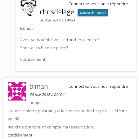
Connectez-vous pour répondre
chrisdelage
Auteur de l’article
30 mai 2016 à 19h53
Bonjour,
Avez-vous vérifié vos cartouches d’encre?
Sont-elles bien en place?
Cordialement.
biman
Connectez-vous pour répondre
30 mai 2016 à 09h01
bonjour,
j ai une tablette polaroid, j ai le conecteur de charge qui a été mal
soudé
merci de prendre en compte ma resaervation.
cordialement