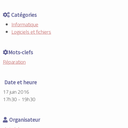
Catégories
Informatique
Logiciels et fichiers
Mots-clefs
Réparation
Date et heure
17 juin 2016
17h30 - 19h30
Organisateur