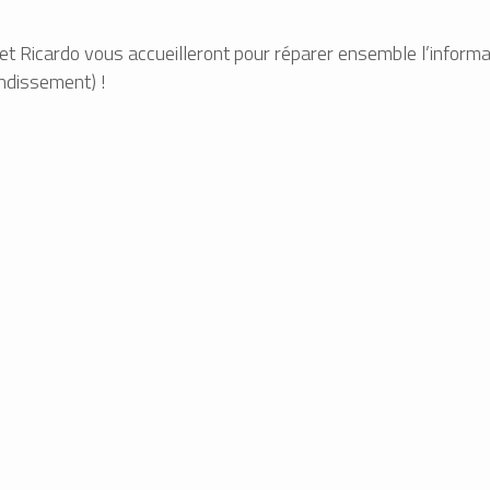
et Ricardo vous accueilleront pour réparer ensemble l’informa
ondissement) !