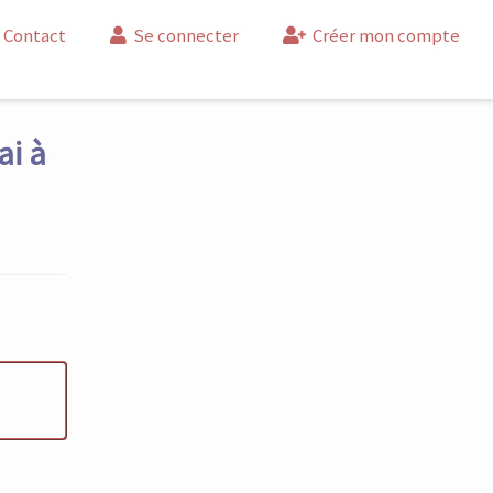
Contact
Se connecter
Créer mon compte
ai à