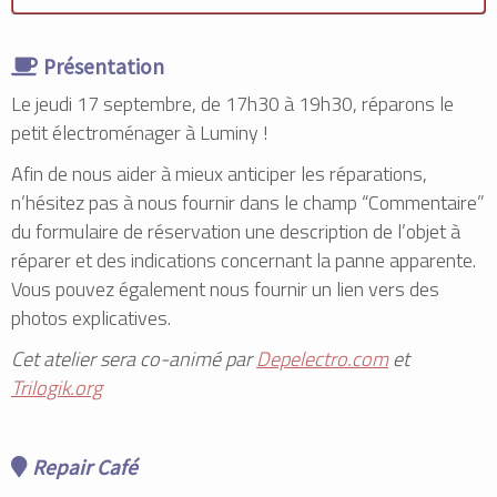
Présentation
Le jeudi 17 septembre, de 17h30 à 19h30, réparons le
petit électroménager à Luminy !
Afin de nous aider à mieux anticiper les réparations,
n’hésitez pas à nous fournir dans le champ “Commentaire”
du formulaire de réservation une description de l’objet à
réparer et des indications concernant la panne apparente.
Vous pouvez également nous fournir un lien vers des
photos explicatives.
Cet atelier sera co-animé par
Depelectro.com
et
Trilogik.org
Repair Café