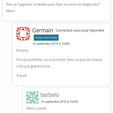
Puis-je l’apporter à l’atelier pour faire au moins un diagnostic?
Merci
Germain
Connectez-vous pour répondre
Auteur de l’article
14 septembre 2015 à 14h05
Bonjour,
Pas de problème, on va la tester! Avec un peu de chance
c’est pas grand chose…
A jeudi
barbelo
14 septembre 2015 à 14h55
Merci, à jeudi.