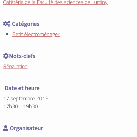
Cafétéria de la Faculté des sciences de Luminy
Catégories
Petit électroménager
Mots-clefs
Réparation
Date et heure
17 septembre 2015
17h30 - 19h30
Organisateur