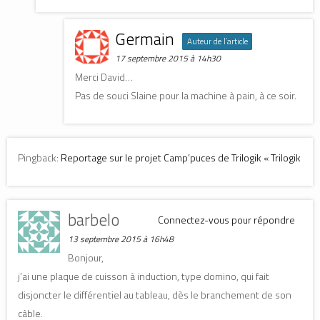
Germain
Auteur de l’article
17 septembre 2015 à 14h30
Merci David…
Pas de souci Slaine pour la machine à pain, à ce soir.
Pingback:
Reportage sur le projet Camp’puces de Trilogik « Trilogik
barbelo
Connectez-vous pour répondre
13 septembre 2015 à 16h48
Bonjour,
j’ai une plaque de cuisson à induction, type domino, qui fait
disjoncter le différentiel au tableau, dès le branchement de son
câble.