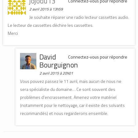
jojodu13
Connectez-vous pour répondre
2 avril 2015 à 13h59
Je souhaite réparer une radio lecteur cassettes audio.
Le lecteur de cassettes déchire les cassettes.
Merci
David
Connectez-vous pour répondre
Bourguignon
2 avril 2015 à 20h01
Vous pouvez passez le 11 avril, mais aucun de nous ne
sera spécialiste du domaine… Ce sont souvent des
problèmes d’encrassement. Amenez votre matériel
(notamment pour le nettoyage, car il existe des solvants
recommandés) et nous regarderons ensemble.