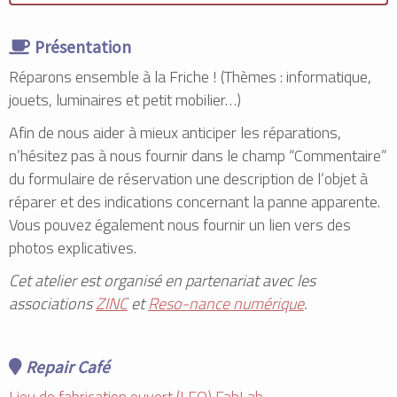
Présentation
Réparons ensemble à la Friche ! (Thèmes : informatique,
jouets, luminaires et petit mobilier…)
Afin de nous aider à mieux anticiper les réparations,
n’hésitez pas à nous fournir dans le champ “Commentaire”
du formulaire de réservation une description de l’objet à
réparer et des indications concernant la panne apparente.
Vous pouvez également nous fournir un lien vers des
photos explicatives.
Cet atelier est organisé en partenariat avec les
associations
ZINC
et
Reso­-nance numérique
.
Repair Café
Lieu de fabrication ouvert (LFO) FabLab