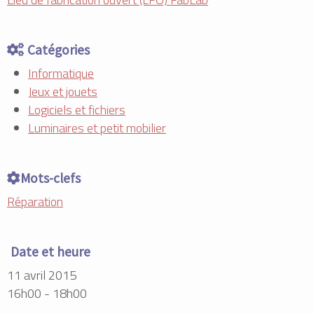
Catégories
Informatique
Jeux et jouets
Logiciels et fichiers
Luminaires et petit mobilier
Mots-clefs
Réparation
Date et heure
11 avril 2015
16h00 - 18h00