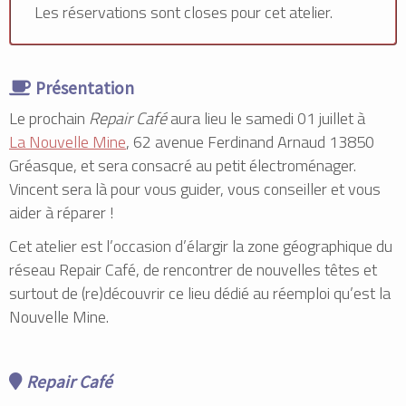
Les réservations sont closes pour cet atelier.
Présentation
Le prochain
Repair Café
aura lieu le samedi 01 juillet à
La Nouvelle Mine
, 62 avenue Ferdinand Arnaud 13850
Gréasque, et sera consacré au petit électroménager.
Vincent sera là pour vous guider, vous conseiller et vous
aider à réparer !
Cet atelier est l’occasion d’élargir la zone géographique du
réseau Repair Café, de rencontrer de nouvelles têtes et
surtout de (re)découvrir ce lieu dédié au réemploi qu’est la
Nouvelle Mine.
Repair Café