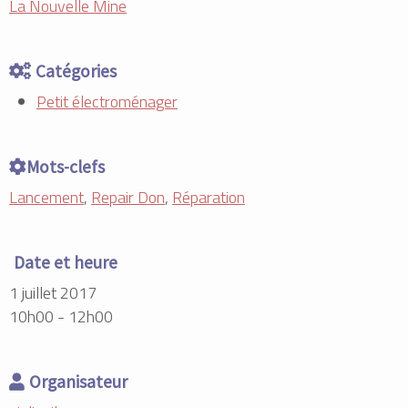
La Nouvelle Mine
Catégories
Petit électroménager
Mots-clefs
Lancement
,
Repair Don
,
Réparation
Date et heure
1 juillet 2017
10h00 - 12h00
Organisateur