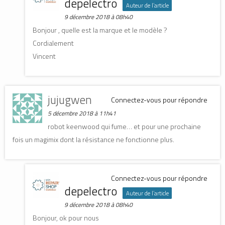
depelectro
Auteur de l’article
9 décembre 2018 à 08h40
Bonjour , quelle est la marque et le modèle ?
Cordialement
Vincent
jujugwen
Connectez-vous pour répondre
5 décembre 2018 à 11h41
robot keenwood qui fume… et pour une prochaine
fois un magimix dont la résistance ne fonctionne plus.
Connectez-vous pour répondre
depelectro
Auteur de l’article
9 décembre 2018 à 08h40
Bonjour, ok pour nous