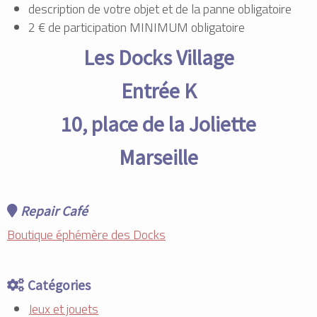
description de votre objet et de la panne obligatoire
2 € de participation MINIMUM obligatoire
Les Docks Village
Entrée K
10, place de la Joliette
Marseille
Repair Café
Boutique éphémère des Docks
Catégories
Jeux et jouets