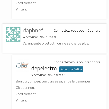
Cordialement
Vincent
daphnef
Connectez-vous pour répondre
4 décembre 2018 à 11h34
J’ai enceinte bluetooth qui ne se charge plus.
Connectez-vous pour répondre
depelectro
Auteur de l’article
9 décembre 2018 à 08h39
Bonjour , on peut toujours essayer de le démonter
Ok pour nous
Cordialement
Vincent