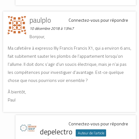
paulplo
Connectez-vous pour répondre
10 décembre 2018 à 13h47
Bonjour,
Ma cafetière à expresso Illy Francis Francis X1, qui a environ 6 ans,
fait subitement sauter les plombs de l’appartement lorsqu’on
l’allume. Il doit donc s’agir d’un soucis électrique, mais je n’ai pas
les compétences pour investiguer d’avantage. Est-ce quelque
chose que nous pourrions voir ensemble ?
À bientôt,
Paul
Connectez-vous pour répondre
depelectro
Auteur de l’article