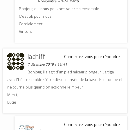
10 décembre 2018 à 15h18
Bonjour, oui nous pouvons voir cela ensemble
C’est ok pour nous
Cordialement
Vincent
lachiff
Connectez-vous pour répondre
7 décembre 2018 à 11h41
Bonjour, il s’agit d’un pied mixeur plongeur. La tige
avec l’hélice semble s’être désolidarisée de la base. Elle tombe et
ne tourne plus quand on actionne le mixeur.
Merci,
Lucie
Connectez-vous pour répondre