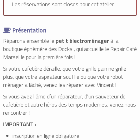
Les réservations sont closes pour cet atelier.
Présentation
Réparons ensemble le
petit électroménager
à la
boutique éphémère des Docks , qui accueille le Repair Café
Marseille pour la première fois !
Si votre cafetière déraille, que votre grille pain ne grille
plus, que votre aspirateur souffle ou que votre robot
ménager a lâché, venez les réparer avec Vincent !
Si vous avez l’âme d’un réparateur, d’un sauveteur de
cafetière et autre héros des temps modernes, venez nous
rencontrer !
IMPORTANT :
inscription en ligne obligatoire