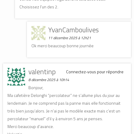
Choisissez l’un des 2.
YvanCamboulives
11 décembre 2025 à 12h21
Ok merci beaucoup bonne journée
valentinp
Connectez-vous pour répondre
8 décembre 2025 à 10h14
Bonjour,
Ma cafetière Delonghi “percolateur” ne s’allume plus du jour au
lendemain. Je ne comprend pas la panne mais elle fonctionnait
très bien jusqu’alors. Je n’ai pas le modèle exacte mais c’est un
percolateur “manuel” d’il y à environ 5 ans je penses.
Merci beaucoup d’avance.