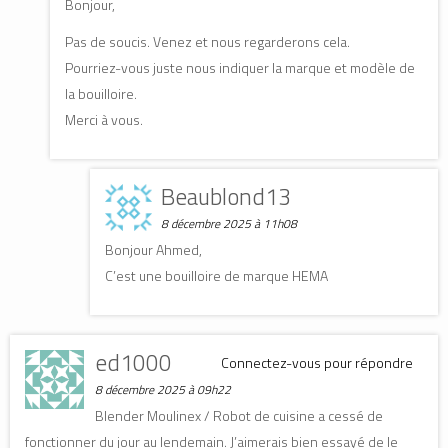
Bonjour,
Pas de soucis. Venez et nous regarderons cela.
Pourriez-vous juste nous indiquer la marque et modèle de
la bouilloire.
Merci à vous.
Beaublond13
8 décembre 2025 à 11h08
Bonjour Ahmed,
C’est une bouilloire de marque HEMA
ed1000
Connectez-vous pour répondre
8 décembre 2025 à 09h22
Blender Moulinex / Robot de cuisine a cessé de
fonctionner du jour au lendemain. J’aimerais bien essayé de le