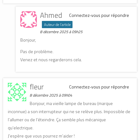
Ahmed
Connectez-vous pour répondre
Auteur de l’article
8 décembre 2025 à 09h25
Bonjour,
Pas de problème.
Venez et nous regarderons cela.
fleur
Connectez-vous pour répondre
8 décembre 2025 à 09h04
Bonjour, ma vieille lampe de bureau (marque
inconnue) a son interrupteur qui ne se relève plus. Impossible de
l’allumer ou de l’éteindre. Ça semble plus mécanique
qu’electrique.
J’espère que vous pourrez m’aider !