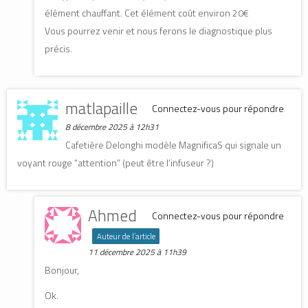
élément chauffant. Cet élément coût environ 20€
Vous pourrez venir et nous ferons le diagnostique plus
précis.
matlapaille
Connectez-vous pour répondre
8 décembre 2025 à 12h31
Cafetière Delonghi modèle MagnificaS qui signale un
voyant rouge “attention” (peut être l’infuseur ?)
Ahmed
Connectez-vous pour répondre
Auteur de l’article
11 décembre 2025 à 11h39
Bonjour,
Ok.