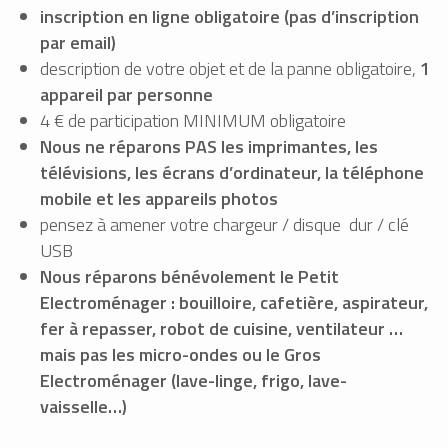
inscription en ligne obligatoire (pas d’inscription
par email)
description de votre objet et de la panne obligatoire,
1
appareil par personne
4 € de participation MINIMUM obligatoire
Nous ne réparons PAS les imprimantes, les
télévisions, les écrans d’ordinateur, la téléphone
mobile et les appareils photos
pensez à amener votre chargeur / disque dur / clé
USB
Nous réparons bénévolement le Petit
Electroménager : bouilloire, cafetière, aspirateur,
fer à repasser, robot de cuisine, ventilateur …
mais pas les micro-ondes ou le Gros
Electroménager (lave-linge, frigo, lave-
vaisselle…)