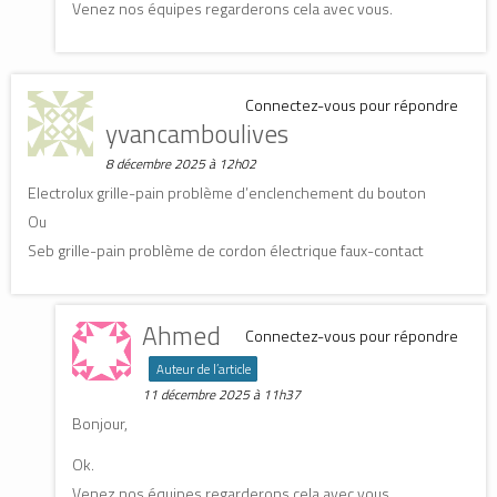
Venez nos équipes regarderons cela avec vous.
Connectez-vous pour répondre
yvancamboulives
8 décembre 2025 à 12h02
Electrolux grille-pain problème d’enclenchement du bouton
Ou
Seb grille-pain problème de cordon électrique faux-contact
Ahmed
Connectez-vous pour répondre
Auteur de l’article
11 décembre 2025 à 11h37
Bonjour,
Ok.
Venez nos équipes regarderons cela avec vous.