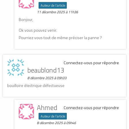
Auteur de l’article
11 décembre 2025 à 11h36
Bonjour,
Ok vous pouvez venir.
Pourriez vous tout de même préciser la panne ?
Connectez-vous pour répondre
beaublond13
8 décembre 2025 à 09h33
bouilloire électrique défectueuse
Ahmed
Connectez-vous pour répondre
Auteur de l’article
8 décembre 2025 à 09h46