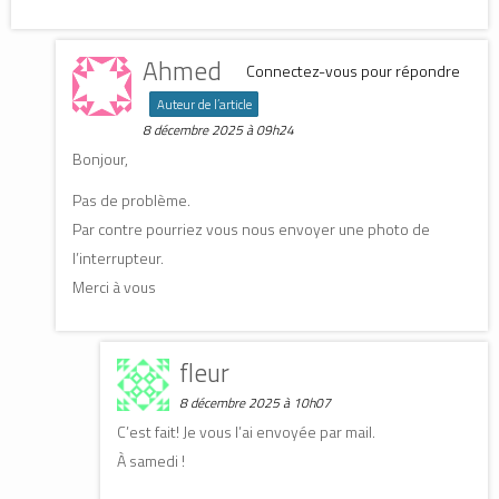
Ahmed
Connectez-vous pour répondre
Auteur de l’article
8 décembre 2025 à 09h24
Bonjour,
Pas de problème.
Par contre pourriez vous nous envoyer une photo de
l’interrupteur.
Merci à vous
fleur
8 décembre 2025 à 10h07
C’est fait! Je vous l’ai envoyée par mail.
À samedi !