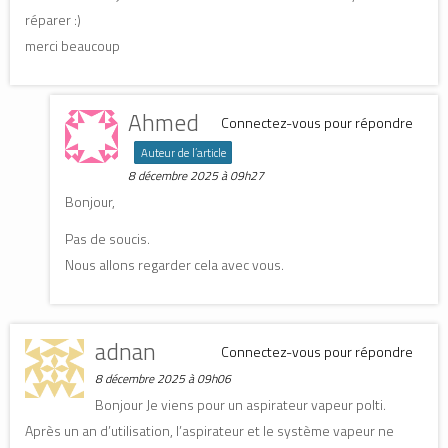
réparer :)
merci beaucoup
Ahmed
Connectez-vous pour répondre
Auteur de l’article
8 décembre 2025 à 09h27
Bonjour,
Pas de soucis.
Nous allons regarder cela avec vous.
adnan
Connectez-vous pour répondre
8 décembre 2025 à 09h06
Bonjour Je viens pour un aspirateur vapeur polti.
Après un an d’utilisation, l’aspirateur et le système vapeur ne