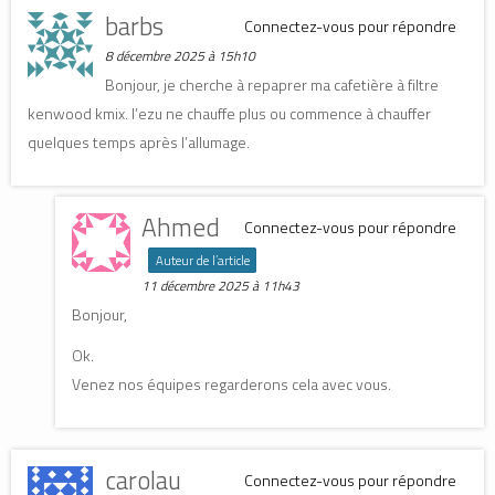
barbs
Connectez-vous pour répondre
8 décembre 2025 à 15h10
Bonjour, je cherche à repaprer ma cafetière à filtre
kenwood kmix. l’ezu ne chauffe plus ou commence à chauffer
quelques temps après l’allumage.
Ahmed
Connectez-vous pour répondre
Auteur de l’article
11 décembre 2025 à 11h43
Bonjour,
Ok.
Venez nos équipes regarderons cela avec vous.
carolau
Connectez-vous pour répondre