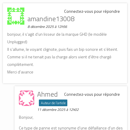
Connectez-vous pour répondre
amandine13008
8 décembre 2025 à 12h56
bonjour, il s’agit d’un lisseur de la marque GHD (le modèle
Unplugged)
Il s’allume, le voyant clignote, puis fais un bip sonore et s’éteint.
Comme si il ne tenait pas la charge alors vient d’être chargé
complètement.
Merci d’avance
Ahmed
Connectez-vous pour répondre
Auteur de l’article
11 décembre 2025 à 12h02
Bonjour,
Ce type de panne est synonyme d’une défaillance d’un des