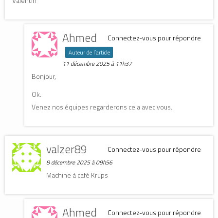
Valentin
Ahmed
Connectez-vous pour répondre
Auteur de l’article
11 décembre 2025 à 11h37
Bonjour,
Ok.
Venez nos équipes regarderons cela avec vous.
valzer89
Connectez-vous pour répondre
8 décembre 2025 à 09h56
Machine à café Krups
Ahmed
Connectez-vous pour répondre