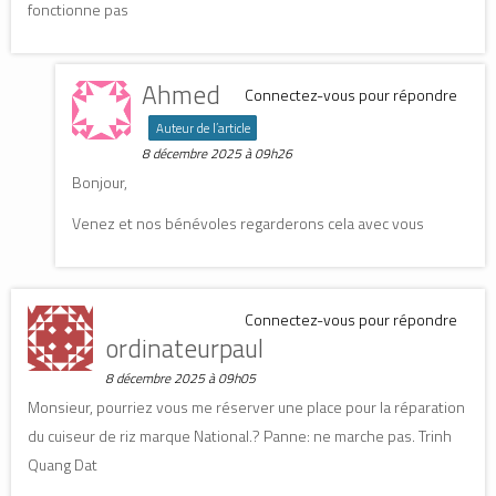
fonctionne pas
Ahmed
Connectez-vous pour répondre
Auteur de l’article
8 décembre 2025 à 09h26
Bonjour,
Venez et nos bénévoles regarderons cela avec vous
Connectez-vous pour répondre
ordinateurpaul
8 décembre 2025 à 09h05
Monsieur, pourriez vous me réserver une place pour la réparation
du cuiseur de riz marque National.? Panne: ne marche pas. Trinh
Quang Dat