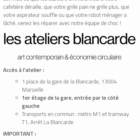
cafetière déraille, que votre grille pain ne grille plus, que
votre aspirateur souffle ou que votre robot ménager a
lâché, venez les réparer avec notre équipe de choc !
Accès à l’atelier :
1 place de la gare de la Blancarde, 13004
Marseille
1er étage de la gare, entrée par le côté
gauche
Transports en commun : métro M1 et tramway
T1, Arrêt La Blancarde
IMPORTANT :