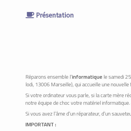
Présentation
Réparons ensemble l’
informatique
le samedi 25
lodi, 13006 Marseille), qui accueille une nouvelle 
Si votre ordinateur vous parle, si la carte mère r
notre équipe de choc votre matériel informatique.
Si vous avez l’âme d’un réparateur, d’un sauvet
IMPORTANT :