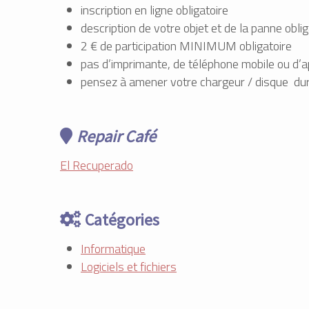
inscription en ligne obligatoire
description de votre objet et de la panne oblig
2 € de participation MINIMUM obligatoire
pas d’imprimante, de téléphone mobile ou d’a
pensez à amener votre chargeur / disque dur
Repair Café
El Recuperado
Catégories
Informatique
Logiciels et fichiers