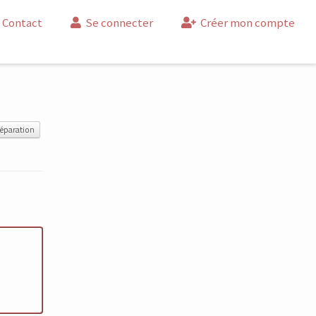
Contact
Se connecter
Créer mon compte
éparation