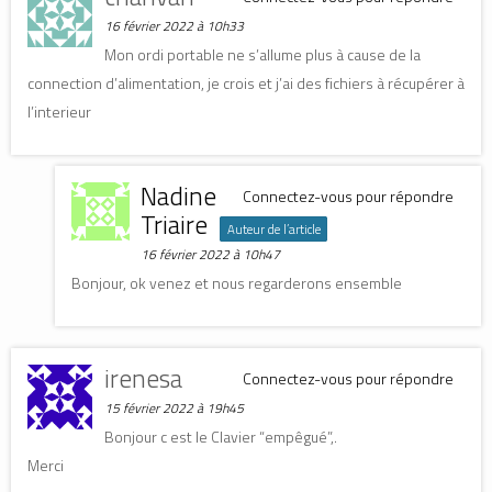
16 février 2022 à 10h33
Mon ordi portable ne s’allume plus à cause de la
connection d’alimentation, je crois et j’ai des fichiers à récupérer à
l’interieur
Nadine
Connectez-vous pour répondre
Triaire
Auteur de l’article
16 février 2022 à 10h47
Bonjour, ok venez et nous regarderons ensemble
irenesa
Connectez-vous pour répondre
15 février 2022 à 19h45
Bonjour c est le Clavier “empêgué”,.
Merci