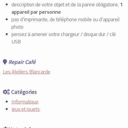
description de votre objet et de la panne obligatoire,
1
appareil par personne
pas d’imprimante, de téléphone mobile ou d’appareil
photo
pensez à amener votre chargeur / disque dur / clé
USB
Repair Café
Les Ateliers Blancarde
Catégories
Informatique
Jeux et jouets