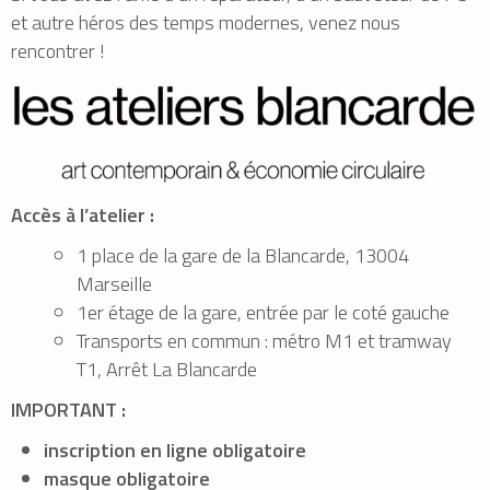
et autre héros des temps modernes, venez nous
rencontrer !
Accès à l’atelier :
1 place de la gare de la Blancarde, 13004
Marseille
1er étage de la gare, entrée par le coté gauche
Transports en commun : métro M1 et tramway
T1, Arrêt La Blancarde
IMPORTANT :
inscription en ligne obligatoire
masque obligatoire