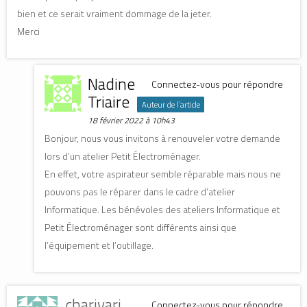
bien et ce serait vraiment dommage de la jeter.
Merci
Nadine
Connectez-vous pour répondre
Triaire
Auteur de l’article
18 février 2022 à 10h43
Bonjour, nous vous invitons à renouveler votre demande
lors d’un atelier Petit Électroménager.
En effet, votre aspirateur semble réparable mais nous ne
pouvons pas le réparer dans le cadre d’atelier
Informatique. Les bénévoles des ateliers Informatique et
Petit Électroménager sont différents ainsi que
l’équipement et l’outillage.
charivari
Connectez-vous pour répondre