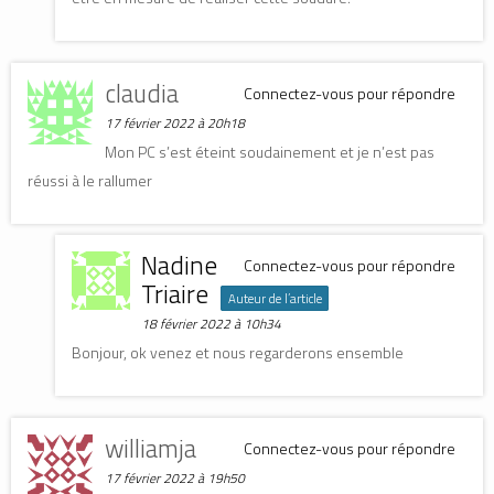
claudia
Connectez-vous pour répondre
17 février 2022 à 20h18
Mon PC s’est éteint soudainement et je n’est pas
réussi à le rallumer
Nadine
Connectez-vous pour répondre
Triaire
Auteur de l’article
18 février 2022 à 10h34
Bonjour, ok venez et nous regarderons ensemble
williamja
Connectez-vous pour répondre
17 février 2022 à 19h50