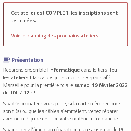
Cet atelier est COMPLET, les inscriptions sont
terminées.
Voir le planning des prochains ateliers
Présentation
Réparons ensemble l
‘Informatique
dans le tiers-lieu
les ateliers blancarde
qui accueille le Repair Café
Marseille pour la première fois le
samedi 19 février 2022
de 10h à 12h
!
Si votre ordinateur vous parle, si la carte mère réclame
son fil(s) ou que les câbles s’emmêlent, venez réparer
avec notre équipe de choc votre matériel informatique.
Si vous avez l’âme d’un réparateur, d’un sauveteur de PC