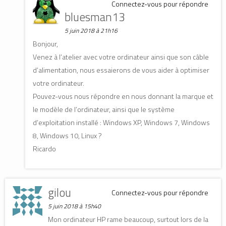
Connectez-vous pour répondre
bluesman13
5 juin 2018 à 21h16
Bonjour,
Venez à l’atelier avec votre ordinateur ainsi que son câble
d’alimentation, nous essaierons de vous aider à optimiser
votre ordinateur.
Pouvez-vous nous répondre en nous donnant la marque et
le modèle de l’ordinateur, ainsi que le système
d’exploitation installé : Windows XP, Windows 7, Windows
8, Windows 10, Linux ?
Ricardo
gilou
Connectez-vous pour répondre
5 juin 2018 à 15h40
Mon ordinateur HP rame beaucoup, surtout lors de la