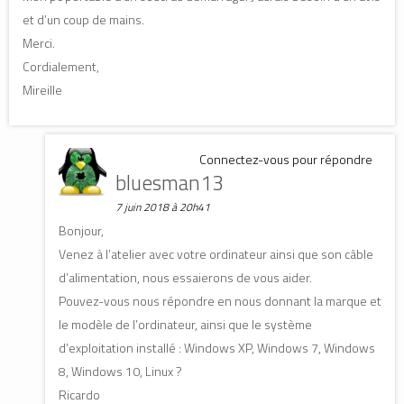
et d’un coup de mains.
Merci.
Cordialement,
Mireille
Connectez-vous pour répondre
bluesman13
7 juin 2018 à 20h41
Bonjour,
Venez à l’atelier avec votre ordinateur ainsi que son câble
d’alimentation, nous essaierons de vous aider.
Pouvez-vous nous répondre en nous donnant la marque et
le modèle de l’ordinateur, ainsi que le système
d’exploitation installé : Windows XP, Windows 7, Windows
8, Windows 10, Linux ?
Ricardo