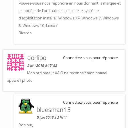
Pouvez-vous nous répondre en nous donnant la marque et
le modèle de l’ordinateur, ainsi que le système
d’exploitation installé : Windows XP, Windows 7, Windows
8, Windows 10, Linux ?
Ricardo
dorlipo
Connectez-vous pour répondre
5 juin 2018 à 15h32
Mon ordinateur VAIO ne reconnaît mon nouvel
appareil photo
Connectez-vous pour répondre
bluesman13
5 juin 2018 à 21h11
Bonjour,