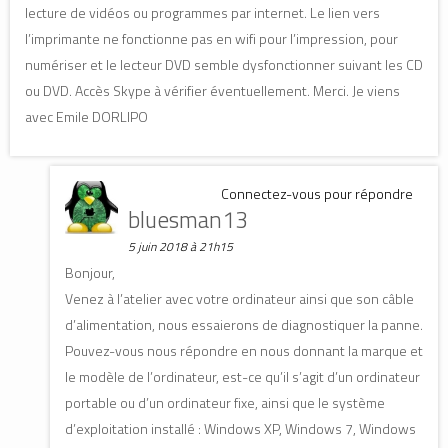
lecture de vidéos ou programmes par internet. Le lien vers
l’imprimante ne fonctionne pas en wifi pour l’impression, pour
numériser et le lecteur DVD semble dysfonctionner suivant les CD
ou DVD. Accès Skype à vérifier éventuellement. Merci. Je viens
avec Emile DORLIPO
Connectez-vous pour répondre
bluesman13
5 juin 2018 à 21h15
Bonjour,
Venez à l’atelier avec votre ordinateur ainsi que son câble
d’alimentation, nous essaierons de diagnostiquer la panne.
Pouvez-vous nous répondre en nous donnant la marque et
le modèle de l’ordinateur, est-ce qu’il s’agit d’un ordinateur
portable ou d’un ordinateur fixe, ainsi que le système
d’exploitation installé : Windows XP, Windows 7, Windows