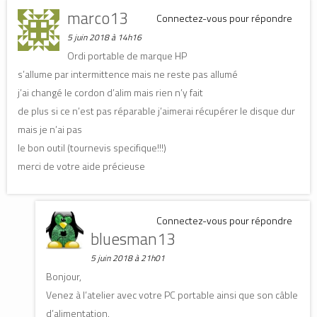
marco13
Connectez-vous pour répondre
5 juin 2018 à 14h16
Ordi portable de marque HP
s’allume par intermittence mais ne reste pas allumé
j’ai changé le cordon d’alim mais rien n’y fait
de plus si ce n’est pas réparable j’aimerai récupérer le disque dur
mais je n’ai pas
le bon outil (tournevis specifique!!!)
merci de votre aide précieuse
Connectez-vous pour répondre
bluesman13
5 juin 2018 à 21h01
Bonjour,
Venez à l’atelier avec votre PC portable ainsi que son câble
d’alimentation.