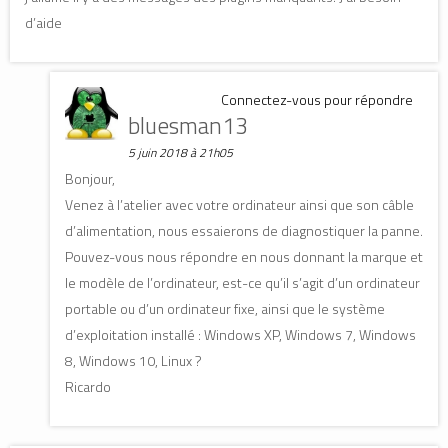
d’aide
Connectez-vous pour répondre
bluesman13
5 juin 2018 à 21h05
Bonjour,
Venez à l’atelier avec votre ordinateur ainsi que son câble
d’alimentation, nous essaierons de diagnostiquer la panne.
Pouvez-vous nous répondre en nous donnant la marque et
le modèle de l’ordinateur, est-ce qu’il s’agit d’un ordinateur
portable ou d’un ordinateur fixe, ainsi que le système
d’exploitation installé : Windows XP, Windows 7, Windows
8, Windows 10, Linux ?
Ricardo