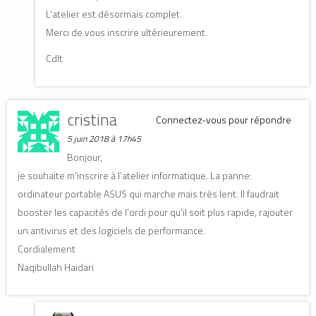
L’atelier est désormais complet.
Merci de vous inscrire ultérieurement.
Cdlt
cristina
Connectez-vous pour répondre
5 juin 2018 à 17h45
Bonjour,
je souhaite m’inscrire à l’atelier informatique. La panne:
ordinateur portable ASUS qui marche mais très lent. Il faudrait
booster les capacités de l’ordi pour qu’il soit plus rapide, rajouter
un antivirus et des logiciels de performance.
Cordialement
Naqibullah Haidari