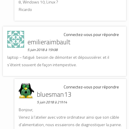
8, Windows 10, Linux ?
Ricardo
Connectez-vous pour répondre
emilieraimbault
5 juin 2018 à 15h38
laptop – fatigué. besoin de démonter et dépoussiérer. et il
s’éteint souvent de façon intempestive.
Connectez-vous pour répondre
bluesman13
5 juin 2018 à 21h14
Bonjour,
Venez à l’atelier avec votre ordinateur ainsi que son câble
d’alimentation, nous essaierons de diagnostiquer la panne.