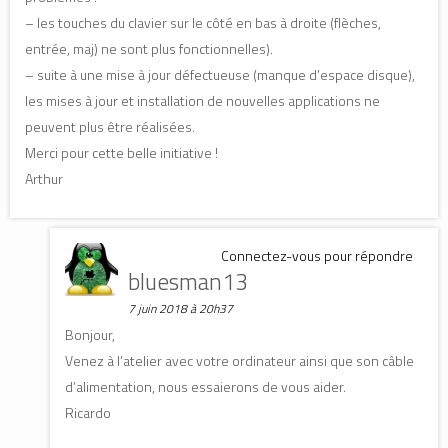
– les touches du clavier sur le côté en bas à droite (flèches,
entrée, maj) ne sont plus fonctionnelles).
– suite à une mise à jour défectueuse (manque d’espace disque),
les mises à jour et installation de nouvelles applications ne
peuvent plus être réalisées.
Merci pour cette belle initiative !
Arthur
Connectez-vous pour répondre
bluesman13
7 juin 2018 à 20h37
Bonjour,
Venez à l’atelier avec votre ordinateur ainsi que son câble
d’alimentation, nous essaierons de vous aider.
Ricardo