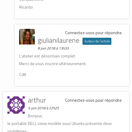
Ricardo
Connectez-vous pour répondre
giulianilaurene
Auteur de l’article
8 juin 2018 à 13h33
L’atelier est désormais complet.
Merci de vous inscrire ultérieurement.
Cdlt
arthur
Connectez-vous pour répondre
5 juin 2018 à 22h25
Bonjour,
le portable DELL vieux modèle sous Ubuntu présente deux
problèmes :