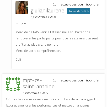
Connectez-vous pour répondre
giulianilaurene
Auteur de l’article
6 juin 2018 à 19h20
Bonjour,
Merci de ne PAS venir à l’atelier, nous souhaiterions
renouveler les participants pour que les ateliers puissent
profiter au plus grand nombre.
Merci de votre compréhension.
Cdlt
mpt-cs-
Connectez-vous pour répondre
saint-antoine
5 juin 2018 à 15h05
Ordi portable acer assez neuf. Très lent. Il y a de la place giga. Il
faudrait ameliorer les performances et mettre un antivirus.