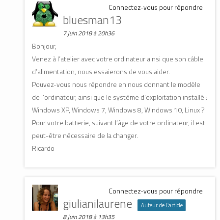
Connectez-vous pour répondre
bluesman13
7 juin 2018 à 20h36
Bonjour,
Venez à l’atelier avec votre ordinateur ainsi que son câble
d’alimentation, nous essaierons de vous aider.
Pouvez-vous nous répondre en nous donnant le modèle
de l’ordinateur, ainsi que le système d’exploitation installé :
Windows XP, Windows 7, Windows 8, Windows 10, Linux ?
Pour votre batterie, suivant l’âge de votre ordinateur, il est
peut-être nécessaire de la changer.
Ricardo
Connectez-vous pour répondre
giulianilaurene
Auteur de l’article
8 juin 2018 à 13h35