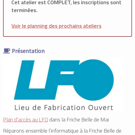
Cet atelier est COMPLET, les inscriptions sont
terminées.
Voir le planning des prochains ateliers
Présentation
Plan d’accès au LFO
dans la Friche Belle de Mai
Réparons ensemble l’informatique à la Friche Belle de