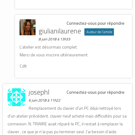
Connectez-vous pour répondre
giulianilaurene
Auteur de l’article
8 juin 2018 à 13h33
L’atelier est désormais complet.
Merci de vous inscrire ultérieurement.
Cdlt
josephl
Connectez-vous pour répondre
6 juin 2018 à 11h22
Remplacement du clavier d’un PC déjà nettoyé lors
d’un atelier précédent. clavier neuf acheté mais difficultés pour sa
connexion. N. TRIAIRE avait réparé le PC, il restait à remplacer la
clavier , ce que je n’ai pas pu terminer seul. J’ai besoin d’aide.