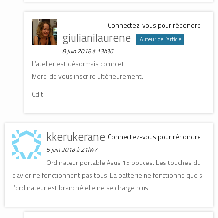
Connectez-vous pour répondre
giulianilaurene
Auteur de l’article
8 juin 2018 à 13h36
L’atelier est désormais complet.
Merci de vous inscrire ultérieurement.
Cdlt
kkerukerane
Connectez-vous pour répondre
5 juin 2018 à 21h47
Ordinateur portable Asus 15 pouces. Les touches du
clavier ne fonctionnent pas tous. La batterie ne fonctionne que si
l’ordinateur est branché.elle ne se charge plus.