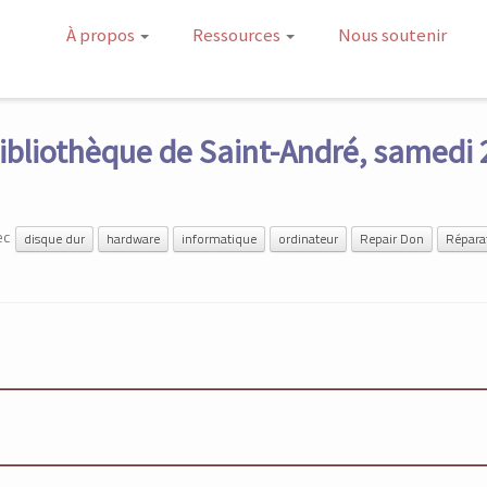
À propos
Ressources
Nous soutenir
ibliothèque de Saint-André, samedi 
ec
disque dur
hardware
informatique
ordinateur
Repair Don
Répara