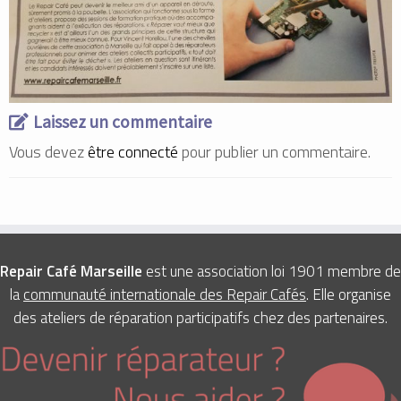
Laissez un commentaire
Vous devez
être connecté
pour publier un commentaire.
Repair Café Marseille
est une association loi 1901 membre de
la
communauté internationale des Repair Cafés
. Elle organise
des ateliers de réparation participatifs chez des partenaires.