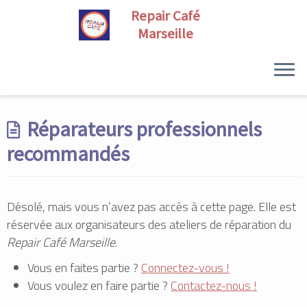
Skip
to
Réparateurs professionnels
content
recommandés
Désolé, mais vous n’avez pas accès à cette page. Elle est
réservée aux organisateurs des ateliers de réparation du
Repair Café Marseille
.
Vous en faites partie ?
Connectez-vous !
Vous voulez en faire partie ?
Contactez-nous !