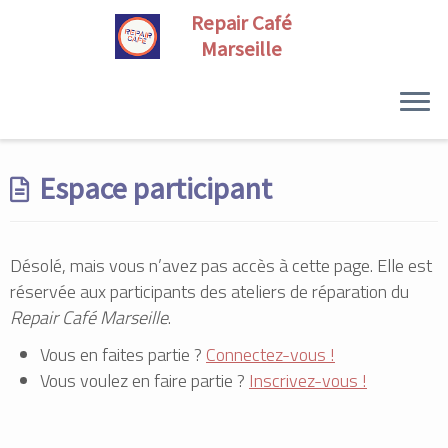
Skip
to
Espace participant
content
Désolé, mais vous n’avez pas accès à cette page. Elle est
réservée aux participants des ateliers de réparation du
Repair Café Marseille
.
Vous en faites partie ?
Connectez-vous !
Vous voulez en faire partie ?
Inscrivez-vous !