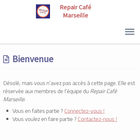
Skip
to
Bienvenue
content
Désolé, mais vous n’avez pas accès à cette page. Elle est
réservée aux membres de l’équipe du
Repair Café
Marseille
.
Vous en faites partie ?
Connectez-vous !
Vous voulez en faire partie ?
Contactez-nous !